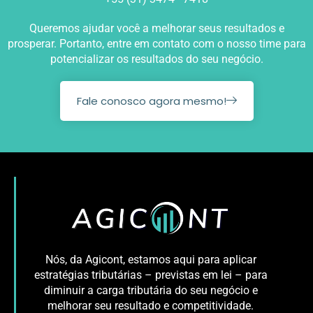
Queremos ajudar você a melhorar seus resultados e
prosperar. Portanto, entre em contato com o nosso time para
potencializar os resultados do seu negócio.
Fale conosco agora mesmo!
Nós, da Agicont, estamos aqui para aplicar
estratégias tributárias – previstas em lei – para
diminuir a carga tributária do seu negócio e
melhorar seu resultado e competitividade.