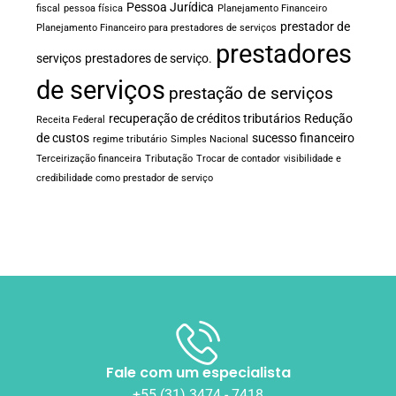
Pessoa Jurídica
fiscal
pessoa física
Planejamento Financeiro
prestador de
Planejamento Financeiro para prestadores de serviços
prestadores
serviços
prestadores de serviço.
de serviços
prestação de serviços
recuperação de créditos tributários
Redução
Receita Federal
de custos
sucesso financeiro
regime tributário
Simples Nacional
Terceirização financeira
Tributação
Trocar de contador
visibilidade e
credibilidade como prestador de serviço
Fale com um especialista
+55 (31) 3474 - 7418