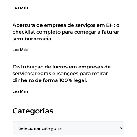
Leia Mais
Abertura de empresa de serviços em BH: o
checklist completo para começar a faturar
sem burocracia.
Leia Mais
Distribuição de lucros em empresas de
serviços: regras e isenções para retirar
dinheiro de forma 100% legal.
Leia Mais
Categorias