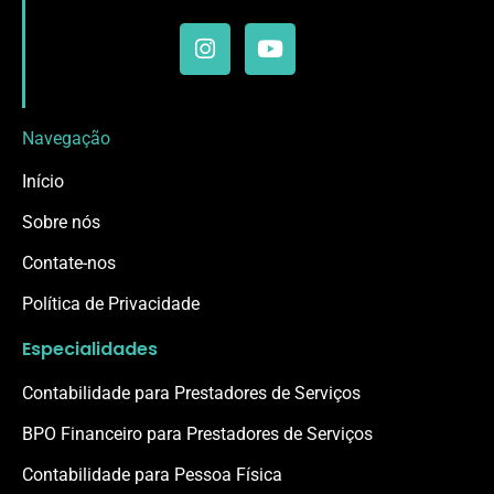
Navegação
Início
Sobre nós
Contate-nos
Política de Privacidade
Especialidades
Contabilidade para Prestadores de Serviços
BPO Financeiro para Prestadores de Serviços
Contabilidade para Pessoa Física