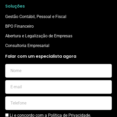
Soluções
Gestão Contábil, Pessoal e Fiscal
BPO Financeiro
Abertura e Legalização de Empresas
Consultoria Empresarial
Falar com um especialista agora
Li e concordo com a
Política de Privacidade
.