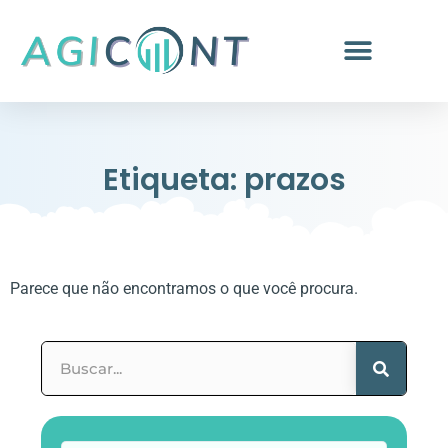
Etiqueta: prazos
Parece que não encontramos o que você procura.