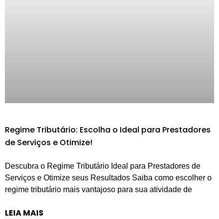
Regime Tributário: Escolha o Ideal para Prestadores
de Serviços e Otimize!
Descubra o Regime Tributário Ideal para Prestadores de
Serviços e Otimize seus Resultados Saiba como escolher o
regime tributário mais vantajoso para sua atividade de
LEIA MAIS