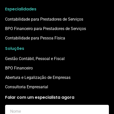
Especialidades
Contabilidade para Prestadores de Serviços
BPO Financeiro para Prestadores de Serviços
Contabilidade para Pessoa Física
Soluções
Gestão Contábil, Pessoal e Fiscal
BPO Financeiro
Abertura e Legalização de Empresas
Consultoria Empresarial
Falar com um especialista agora