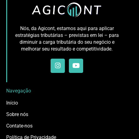
Nós, da Agicont, estamos aqui para aplicar
estratégias tributárias – previstas em lei – para
diminuir a carga tributária do seu negócio e
melhorar seu resultado e competitividade.
Navegação
Início
Sobre nós
Contate-nos
Política de Privacidade