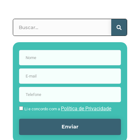
Política de Privacidade
Li e concordo com a
Enviar