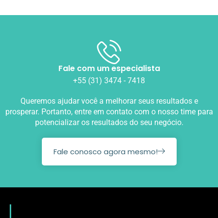
Fale com um especialista
+55 (31) 3474 - 7418
Queremos ajudar você a melhorar seus resultados e
prosperar. Portanto, entre em contato com o nosso time para
potencializar os resultados do seu negócio.
Fale conosco agora mesmo!