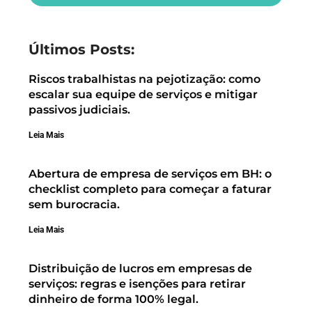
Últimos Posts:
Riscos trabalhistas na pejotização: como
escalar sua equipe de serviços e mitigar
passivos judiciais.
Leia Mais
Abertura de empresa de serviços em BH: o
checklist completo para começar a faturar
sem burocracia.
Leia Mais
Distribuição de lucros em empresas de
serviços: regras e isenções para retirar
dinheiro de forma 100% legal.