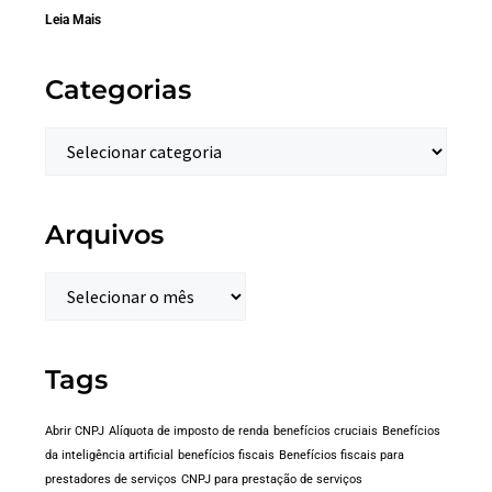
Leia Mais
Categorias
Arquivos
Tags
Abrir CNPJ
Alíquota de imposto de renda
benefícios cruciais
Benefícios
da inteligência artificial
benefícios fiscais
Benefícios fiscais para
prestadores de serviços
CNPJ para prestação de serviços