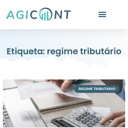
Etiqueta: regime tributário
REGIME TRIBUTÁRIO