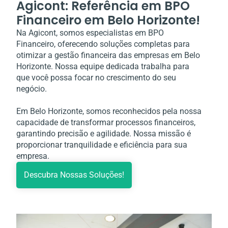
Agicont: Referência em BPO
Financeiro em Belo Horizonte!
Na Agicont, somos especialistas em BPO
Financeiro, oferecendo soluções completas para
otimizar a gestão financeira das empresas em Belo
Horizonte. Nossa equipe dedicada trabalha para
que você possa focar no crescimento do seu
negócio.
Em Belo Horizonte, somos reconhecidos pela nossa
capacidade de transformar processos financeiros,
garantindo precisão e agilidade. Nossa missão é
proporcionar tranquilidade e eficiência para sua
empresa.
Descubra Nossas Soluções!