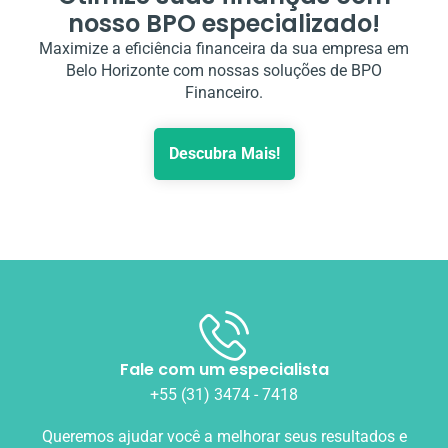
nosso BPO especializado!
Maximize a eficiência financeira da sua empresa em
Belo Horizonte com nossas soluções de BPO
Financeiro.
Descubra Mais!
Fale com um especialista
+55 (31) 3474 - 7418
Queremos ajudar você a melhorar seus resultados e