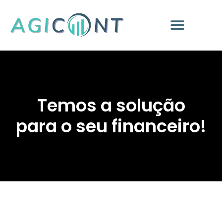
Temos a solução
para o seu financeiro!