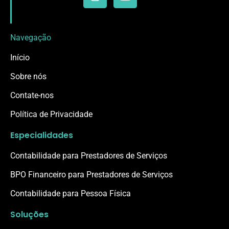
Navegação
Início
Sobre nós
Contate-nos
Política de Privacidade
Especialidades
Contabilidade para Prestadores de Serviços
BPO Financeiro para Prestadores de Serviços
Contabilidade para Pessoa Física
Soluções