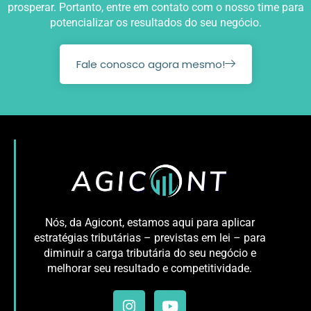
prosperar. Portanto, entre em contato com o nosso time para
potencializar os resultados do seu negócio.
Fale conosco agora mesmo!
Nós, da Agicont, estamos aqui para aplicar
estratégias tributárias – previstas em lei – para
diminuir a carga tributária do seu negócio e
melhorar seu resultado e competitividade.