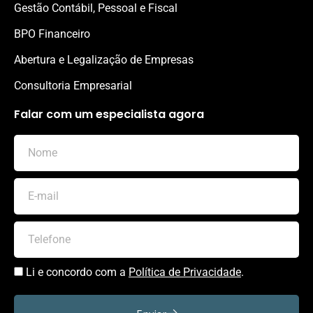
Gestão Contábil, Pessoal e Fiscal
BPO Financeiro
Abertura e Legalização de Empresas
Consultoria Empresarial
Falar com um especialista agora
Li e concordo com a
Política de Privacidade
.