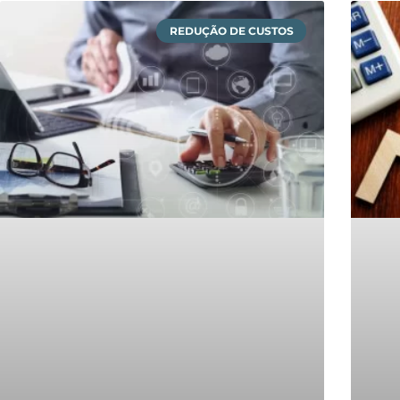
REDUÇÃO DE CUSTOS