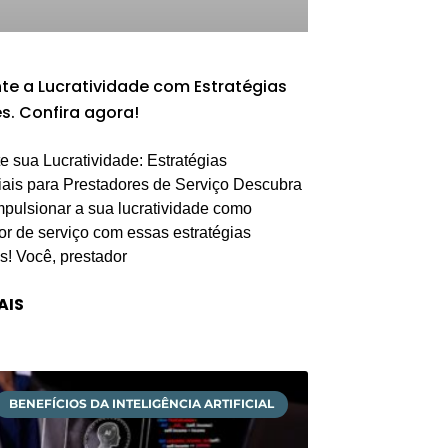
e a Lucratividade com Estratégias
es. Confira agora!
 sua Lucratividade: Estratégias
ais para Prestadores de Serviço Descubra
pulsionar a sua lucratividade como
or de serviço com essas estratégias
is! Você, prestador
AIS
BENEFÍCIOS DA INTELIGÊNCIA ARTIFICIAL