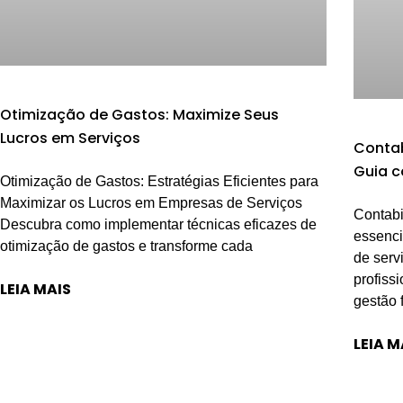
Otimização de Gastos: Maximize Seus
Lucros em Serviços
Contab
Guia c
Otimização de Gastos: Estratégias Eficientes para
Maximizar os Lucros em Empresas de Serviços
Contabi
Descubra como implementar técnicas eficazes de
essenci
otimização de gastos e transforme cada
de serv
profiss
LEIA MAIS
gestão 
LEIA M