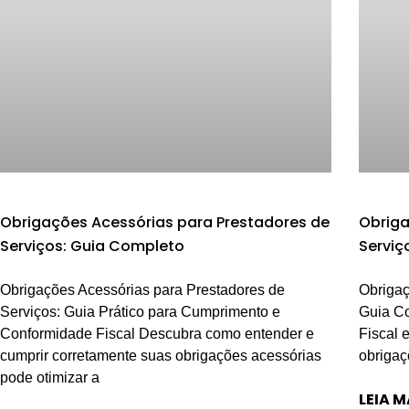
Obrigações Acessórias para Prestadores de
Obriga
Serviços: Guia Completo
Serviç
Obrigações Acessórias para Prestadores de
Obrigaç
Serviços: Guia Prático para Cumprimento e
Guia Co
Conformidade Fiscal Descubra como entender e
Fiscal 
cumprir corretamente suas obrigações acessórias
obrigaç
pode otimizar a
LEIA M