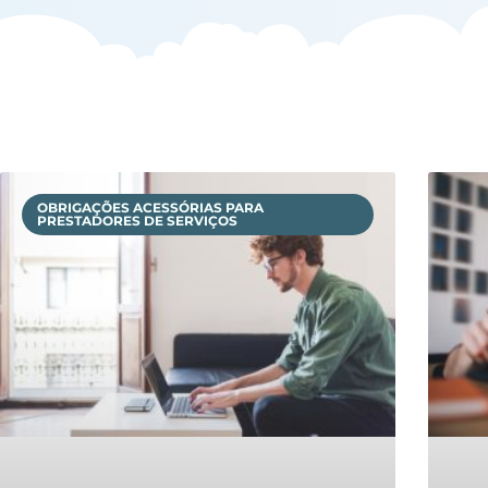
OBRIGAÇÕES ACESSÓRIAS PARA
PRESTADORES DE SERVIÇOS