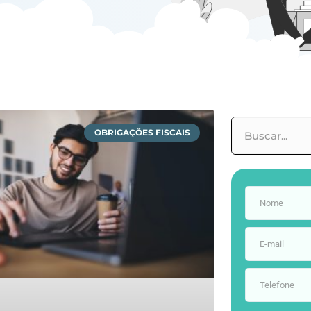
OBRIGAÇÕES FISCAIS