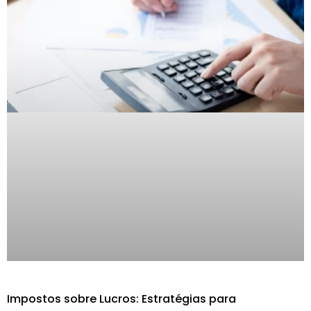
Impostos sobre Lucros: Estratégias para