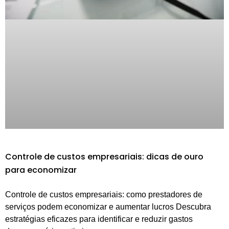
Controle de custos empresariais: dicas de ouro
para economizar
Controle de custos empresariais: como prestadores de
serviços podem economizar e aumentar lucros Descubra
estratégias eficazes para identificar e reduzir gastos