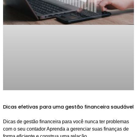
Dicas efetivas para uma gestão financeira saudável
Dicas de gestão financeira para você nunca ter problemas
com o seu contador Aprenda a gerenciar suas finanças de
forma eficiente e construa uma relação