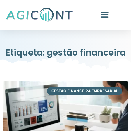
Etiqueta: gestão financeira
GESTÃO FINANCEIRA EMPRESARIAL