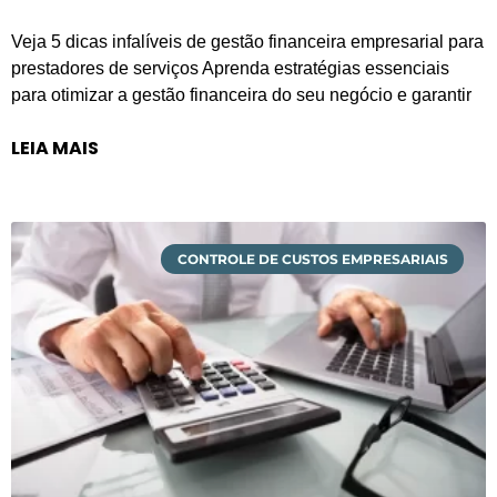
Veja 5 dicas infalíveis de gestão financeira empresarial para
prestadores de serviços Aprenda estratégias essenciais
para otimizar a gestão financeira do seu negócio e garantir
LEIA MAIS
CONTROLE DE CUSTOS EMPRESARIAIS