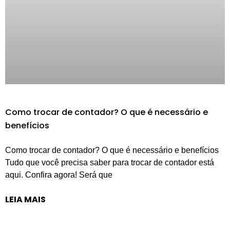
Como trocar de contador? O que é necessário e
benefícios
Como trocar de contador? O que é necessário e benefícios
Tudo que você precisa saber para trocar de contador está
aqui. Confira agora! Será que
LEIA MAIS