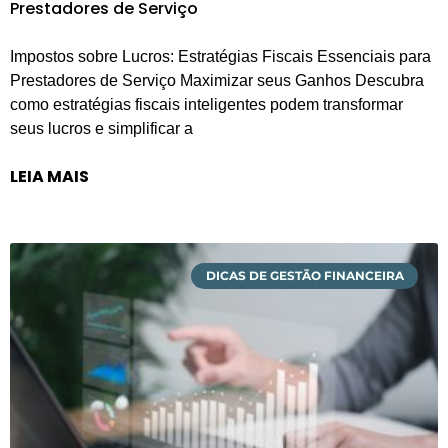
Prestadores de Serviço
Impostos sobre Lucros: Estratégias Fiscais Essenciais para
Prestadores de Serviço Maximizar seus Ganhos Descubra
como estratégias fiscais inteligentes podem transformar
seus lucros e simplificar a
LEIA MAIS
DICAS DE GESTÃO FINANCEIRA