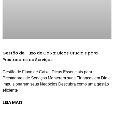
Gestão de Fluxo de Caixa: Dicas Cruciais para
Prestadores de Serviços
Gestão de Fluxo de Caixa: Dicas Essenciais para
Prestadores de Serviços Manterem suas Finanças em Dia e
Impulsionarem seus Negócios Descubra como uma gestão
eficiente
LEIA MAIS