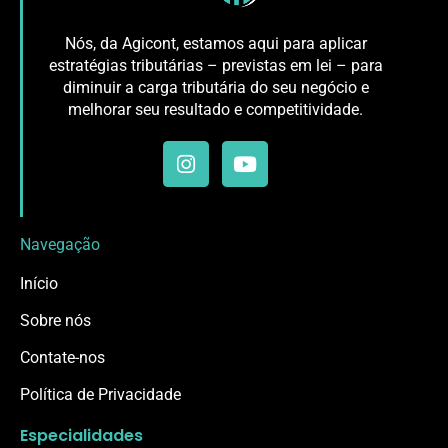
Nós, da Agicont, estamos aqui para aplicar
estratégias tributárias – previstas em lei – para
diminuir a carga tributária do seu negócio e
melhorar seu resultado e competitividade.
Navegação
Início
Sobre nós
Contate-nos
Política de Privacidade
Especialidades