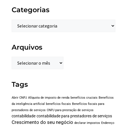
Categorias
Arquivos
Tags
Abrir CNPJ
Alíquota de imposto de renda
benefícios cruciais
Benefícios
da inteligência artificial
benefícios fiscais
Benefícios fiscais para
prestadores de serviços
CNPJ para prestação de serviços
contabilidade
contabilidade para prestadores de serviços
Crescimento do seu negócio
declarar impostos
Endereço