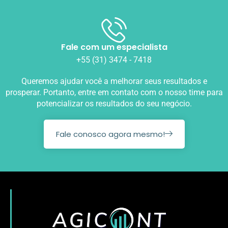
Fale com um especialista
+55 (31) 3474 - 7418
Queremos ajudar você a melhorar seus resultados e
prosperar. Portanto, entre em contato com o nosso time para
potencializar os resultados do seu negócio.
Fale conosco agora mesmo!