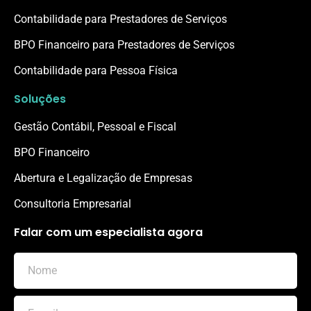
Contabilidade para Prestadores de Serviços
BPO Financeiro para Prestadores de Serviços
Contabilidade para Pessoa Física
Soluções
Gestão Contábil, Pessoal e Fiscal
BPO Financeiro
Abertura e Legalização de Empresas
Consultoria Empresarial
Falar com um especialista agora