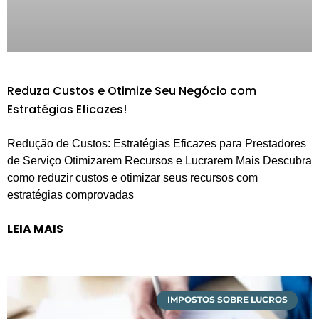
Reduza Custos e Otimize Seu Negócio com
Estratégias Eficazes!
Redução de Custos: Estratégias Eficazes para Prestadores
de Serviço Otimizarem Recursos e Lucrarem Mais Descubra
como reduzir custos e otimizar seus recursos com
estratégias comprovadas
LEIA MAIS
IMPOSTOS SOBRE LUCROS