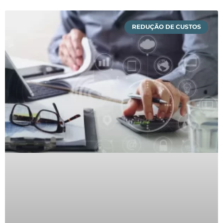
REDUÇÃO DE CUSTOS