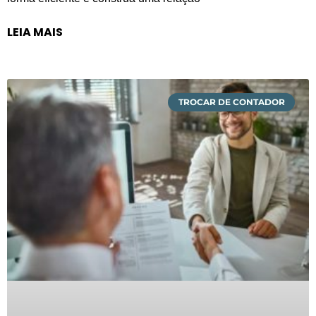
LEIA MAIS
TROCAR DE CONTADOR