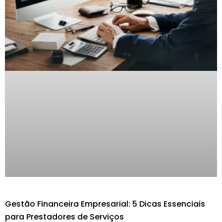
Gestão Financeira Empresarial: 5 Dicas Essenciais
para Prestadores de Serviços