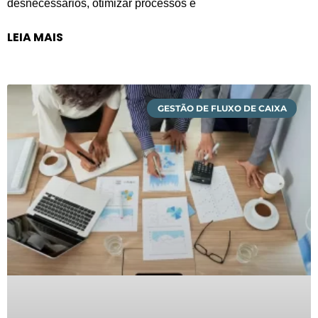
desnecessários, otimizar processos e
LEIA MAIS
GESTÃO DE FLUXO DE CAIXA