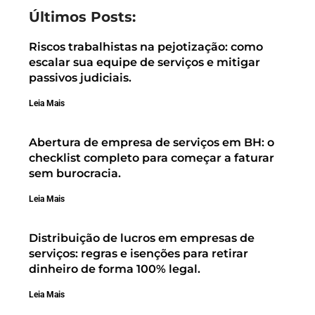
Últimos Posts:
Riscos trabalhistas na pejotização: como
escalar sua equipe de serviços e mitigar
passivos judiciais.
Leia Mais
Abertura de empresa de serviços em BH: o
checklist completo para começar a faturar
sem burocracia.
Leia Mais
Distribuição de lucros em empresas de
serviços: regras e isenções para retirar
dinheiro de forma 100% legal.
Leia Mais