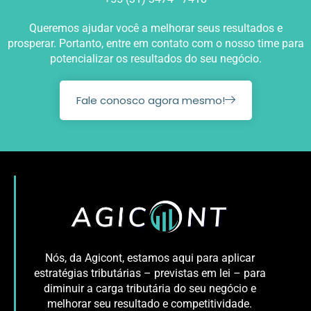
Queremos ajudar você a melhorar seus resultados e
prosperar. Portanto, entre em contato com o nosso time para
potencializar os resultados do seu negócio.
Fale conosco agora mesmo!
Nós, da Agicont, estamos aqui para aplicar
estratégias tributárias – previstas em lei – para
diminuir a carga tributária do seu negócio e
melhorar seu resultado e competitividade.