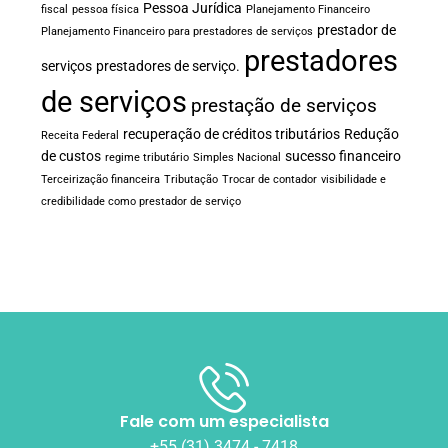
Pessoa Jurídica
fiscal
pessoa física
Planejamento Financeiro
prestador de
Planejamento Financeiro para prestadores de serviços
prestadores
serviços
prestadores de serviço.
de serviços
prestação de serviços
recuperação de créditos tributários
Redução
Receita Federal
de custos
sucesso financeiro
regime tributário
Simples Nacional
Terceirização financeira
Tributação
Trocar de contador
visibilidade e
credibilidade como prestador de serviço
Fale com um especialista
+55 (31) 3474 - 7418