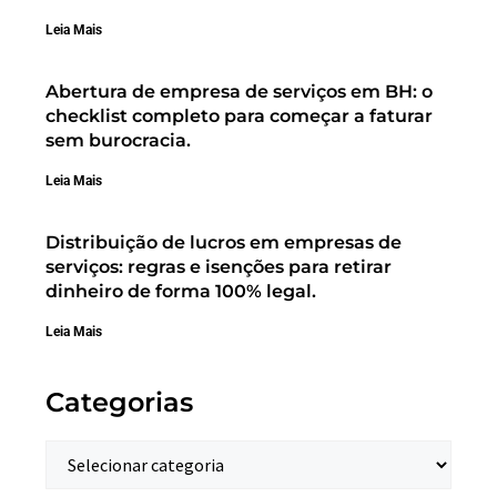
Leia Mais
Abertura de empresa de serviços em BH: o
checklist completo para começar a faturar
sem burocracia.
Leia Mais
Distribuição de lucros em empresas de
serviços: regras e isenções para retirar
dinheiro de forma 100% legal.
Leia Mais
Categorias