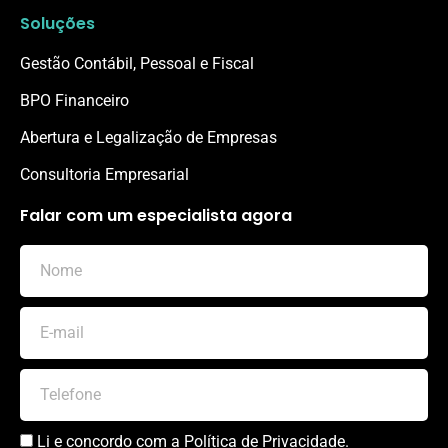
Soluções
Gestão Contábil, Pessoal e Fiscal
BPO Financeiro
Abertura e Legalização de Empresas
Consultoria Empresarial
Falar com um especialista agora
Li e concordo com a
Política de Privacidade
.