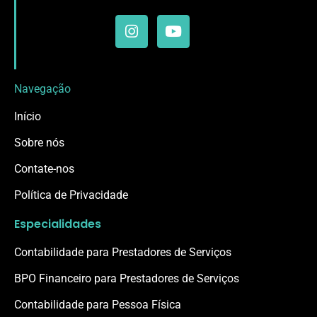
Navegação
Início
Sobre nós
Contate-nos
Política de Privacidade
Especialidades
Contabilidade para Prestadores de Serviços
BPO Financeiro para Prestadores de Serviços
Contabilidade para Pessoa Física