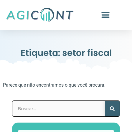
Etiqueta: setor fiscal
Parece que não encontramos o que você procura.