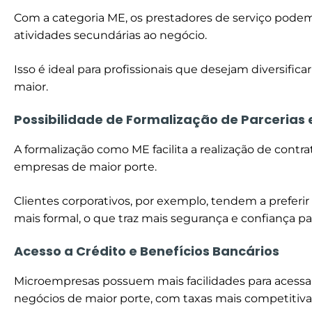
Com a categoria ME, os prestadores de serviço podem
atividades secundárias ao negócio.
Isso é ideal para profissionais que desejam diversific
maior.
Possibilidade de Formalização de Parcerias 
A formalização como ME facilita a realização de contr
empresas de maior porte.
Clientes corporativos, por exemplo, tendem a preferi
mais formal, o que traz mais segurança e confiança pa
Acesso a Crédito e Benefícios Bancários
Microempresas possuem mais facilidades para acessar 
negócios de maior porte, com taxas mais competitiva