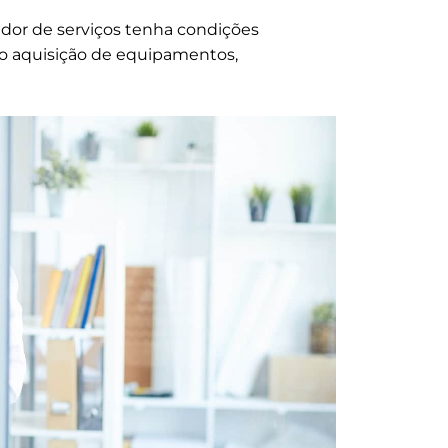
tador de serviços tenha condições
omo aquisição de equipamentos,