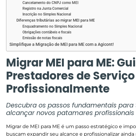
Cancelamento do CNPJ como MEI
Registro na Junta Comercial
Inscrição no Simples Nacional
Diferenças tributárias ao migrar MEI para ME
Enquadramento no Simples Nacional
Obrigações contábeis e fiscais
Emissão de notas fiscais
Simplifique a Migração de MEI para ME com a Agicont!
Migrar MEI para ME: Gu
Prestadores de Serviço
Profissionalmente
Descubra os passos fundamentais para 
alcançar novos patamares profissionais 
Migrar de MEI para ME é um passo estratégico e impo
buscam expandir seu alcance e profissionalizar ainda