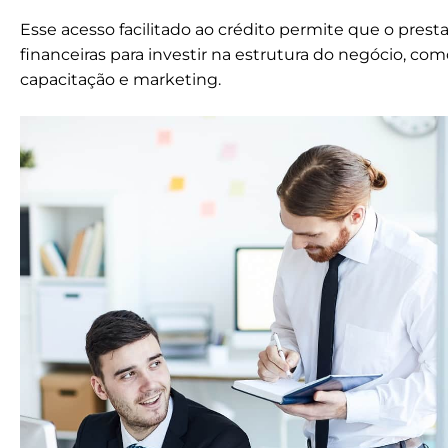
Esse acesso facilitado ao crédito permite que o pres
financeiras para investir na estrutura do negócio, c
capacitação e marketing.