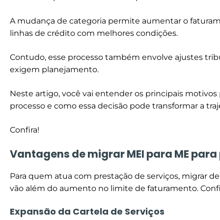
A mudança de categoria permite aumentar o faturamen
linhas de crédito com melhores condições.
Contudo, esse processo também envolve ajustes tribu
exigem planejamento.
Neste artigo, você vai entender os principais motivos
processo e como essa decisão pode transformar a traj
Confira!
Vantagens de migrar MEI para ME para 
Para quem atua com prestação de serviços, migrar de
vão além do aumento no limite de faturamento. Confir
Expansão da Cartela de Serviços