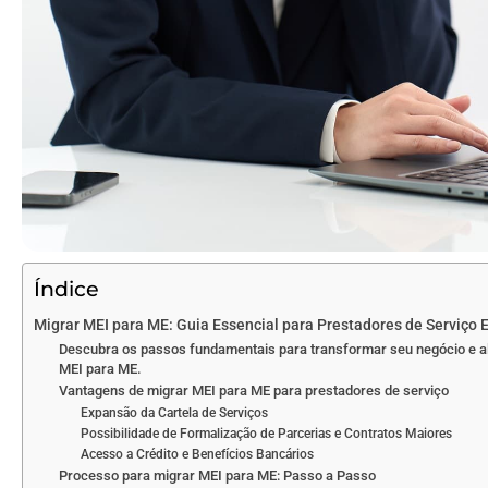
Índice
Migrar MEI para ME: Guia Essencial para Prestadores de Serviço 
Descubra os passos fundamentais para transformar seu negócio e al
MEI para ME.
Vantagens de migrar MEI para ME para prestadores de serviço
Expansão da Cartela de Serviços
Possibilidade de Formalização de Parcerias e Contratos Maiores
Acesso a Crédito e Benefícios Bancários
Processo para migrar MEI para ME: Passo a Passo