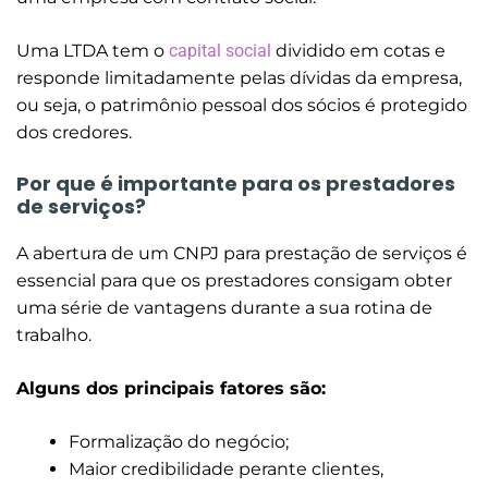
Uma LTDA tem o
capital social
dividido em cotas e
responde limitadamente pelas dívidas da empresa,
ou seja, o patrimônio pessoal dos sócios é protegido
dos credores.
Por que é importante para os prestadores
de serviços?
A abertura de um CNPJ para prestação de serviços é
essencial para que os prestadores consigam obter
uma série de vantagens durante a sua rotina de
trabalho.
Alguns dos principais fatores são:
Formalização do negócio;
Maior credibilidade perante clientes,