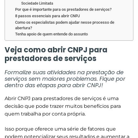
Sociedade Limitada
Por que é importante para os prestadores de serviços?
8 passos essenciais para abrir CNPJ
Como os especialistas podem ajudar nesse processo de
abertura?
Tenha apoio de quem entende do assunto
Veja como abrir CNPJ para
prestadores de serviços
Formalize suas atividades na prestação de
serviços sem maiores problemas. Fique por
dentro das etapas para abrir CNPJ!
Abrir CNPJ para prestadores de serviços é uma
decisão que pode trazer muitos benefícios para
quem trabalha por conta própria.
Isso porque oferece uma série de fatores que
podem potencializar seus resultados e aumentar a