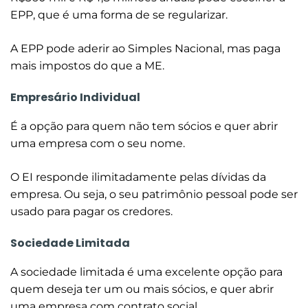
EPP, que é uma forma de se regularizar.
A EPP pode aderir ao Simples Nacional, mas paga
mais impostos do que a ME.
Empresário Individual
É a opção para quem não tem sócios e quer abrir
uma empresa com o seu nome.
O EI responde ilimitadamente pelas dívidas da
empresa. Ou seja, o seu patrimônio pessoal pode ser
usado para pagar os credores.
Sociedade Limitada
A sociedade limitada é uma excelente opção para
quem deseja ter um ou mais sócios, e quer abrir
uma empresa com contrato social.