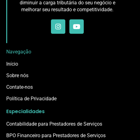
diminuir a carga tributária do seu negócio e
melhorar seu resultado e competitividade.
Navegação
Início
Sobre nós
Contate-nos
Política de Privacidade
Especialidades
Contabilidade para Prestadores de Serviços
BPO Financeiro para Prestadores de Serviços