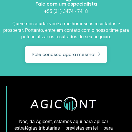
Fale com um especialista
+55 (31) 3474 - 7418
Queremos ajudar você a melhorar seus resultados e
prosperar. Portanto, entre em contato com o nosso time para
potencializar os resultados do seu negócio.
Fale conosco agora mesmo!
Nós, da Agicont, estamos aqui para aplicar
estratégias tributárias – previstas em lei – para