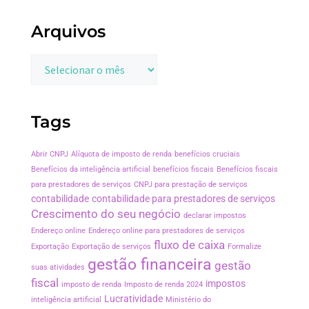
Arquivos
Tags
Abrir CNPJ
Alíquota de imposto de renda
benefícios cruciais
Benefícios da inteligência artificial
benefícios fiscais
Benefícios fiscais
para prestadores de serviços
CNPJ para prestação de serviços
contabilidade
contabilidade para prestadores de serviços
Crescimento do seu negócio
declarar impostos
Endereço online
Endereço online para prestadores de serviços
fluxo de caixa
Exportação
Exportação de serviços
Formalize
gestão financeira
gestão
suas atividades
fiscal
impostos
imposto de renda
Imposto de renda 2024
Lucratividade
inteligência artificial
Ministério do