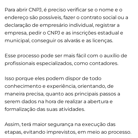
Para abrir CNPJ, é preciso verificar se o nome e o
endereço são possíveis, fazer o contrato social ou a
declaração de empresário individual, registrar a
empresa, pedir o CNPJ e as inscrições estadual e
municipal, conseguir os alvarás e as licenças.
Esse processo pode ser mais fácil com o auxílio de
profissionais especializados, como contadores.
Isso porque eles podem dispor de todo
conhecimento e experiência, orientando, de
maneira precisa, quanto aos principais passos a
serem dados na hora de realizar a abertura e
formalização das suas atividades.
Assim, terá maior segurança na execução das
etapas, evitando imprevistos, em meio ao processo.