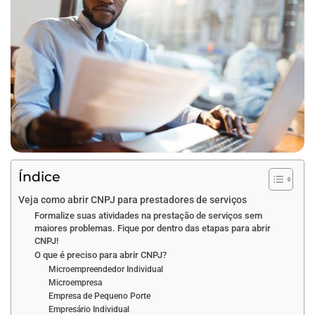
Índice
Veja como abrir CNPJ para prestadores de serviços
Formalize suas atividades na prestação de serviços sem
maiores problemas. Fique por dentro das etapas para abrir
CNPJ!
O que é preciso para abrir CNPJ?
Microempreendedor Individual
Microempresa
Empresa de Pequeno Porte
Empresário Individual