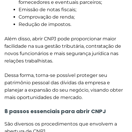
fornecedores e eventuais parceiros;
Emissão de notas fiscais;
Comprovação de renda;
Redução de impostos.
Além disso, abrir CNPJ pode proporcionar maior
facilidade na sua gestão tributária, contratação de
novos funcionários e mais segurança jurídica nas
relações trabalhistas.
Dessa forma, torna-se possível proteger seu
patrimônio pessoal das dívidas da empresa e
planejar a expansão do seu negócio, visando obter
mais oportunidades de mercado.
8 passos essenciais para abrir CNPJ
São diversos os procedimentos que envolvem a
abertura de CNPJ.