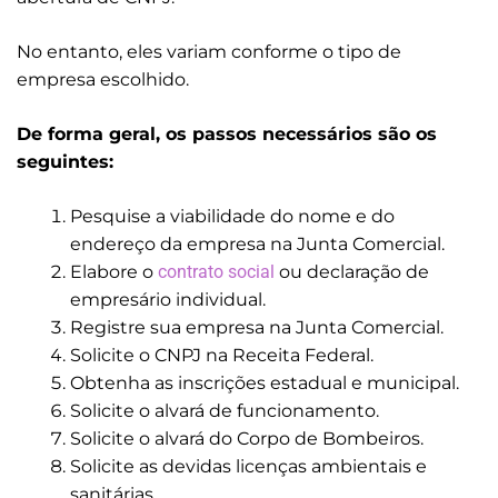
No entanto, eles variam conforme o tipo de
empresa escolhido.
De forma geral, os passos necessários são os
seguintes:
Pesquise a viabilidade do nome e do
endereço da empresa na Junta Comercial.
Elabore o
contrato social
ou declaração de
empresário individual.
Registre sua empresa na Junta Comercial.
Solicite o CNPJ na Receita Federal.
Obtenha as inscrições estadual e municipal.
Solicite o alvará de funcionamento.
Solicite o alvará do Corpo de Bombeiros.
Solicite as devidas licenças ambientais e
sanitárias.