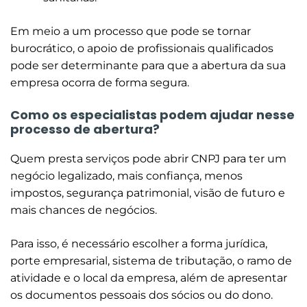
Em meio a um processo que pode se tornar
burocrático, o apoio de profissionais qualificados
pode ser determinante para que a abertura da sua
empresa ocorra de forma segura.
Como os especialistas podem ajudar nesse
processo de abertura?
Quem presta serviços pode abrir CNPJ para ter um
negócio legalizado, mais confiança, menos
impostos, segurança patrimonial, visão de futuro e
mais chances de negócios.
Para isso, é necessário escolher a forma jurídica,
porte empresarial, sistema de tributação, o ramo de
atividade e o local da empresa, além de apresentar
os documentos pessoais dos sócios ou do dono.