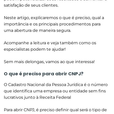
satisfação de seus clientes.
Neste artigo, explicaremos o que é preciso, qual a
importância e os principais procedimentos para
uma abertura de maneira segura.
Acompanhe a leitura e veja também como os
especialistas podem te ajudar!
Sem mais delongas, vamos ao que interessa!
O que é preciso para abrir CNPJ?
O Cadastro Nacional da Pessoa Jurídica é o número
que identifica uma empresa ou entidade sem fins
lucrativos junto à Receita Federal
Para abrir CNPJ, é preciso definir qual será o tipo de