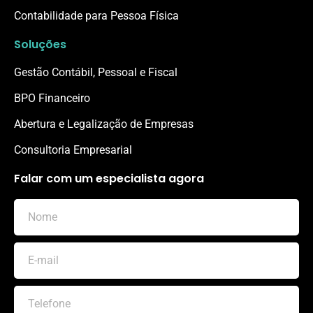
Contabilidade para Pessoa Física
Soluções
Gestão Contábil, Pessoal e Fiscal
BPO Financeiro
Abertura e Legalização de Empresas
Consultoria Empresarial
Falar com um especialista agora