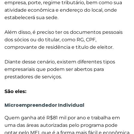
empresa, porte, regime tributário, bem como sua
atividade econômica e endereço do local, onde
estabelecerá sua sede.
Além disso, é preciso ter os documentos pessoais
dos sócios ou do titular, como RG, CPF,
comprovante de residência e título de eleitor.
Diante desse cenário, existem diferentes tipos
empresariais que podem ser abertos para
prestadores de serviços.
São eles:
Microempreendedor Individual
Quem ganha até R$81 mil por ano e trabalha em
uma das áreas autorizadas pelo programa pode
optar pelo MEI, que é a forma mais fácil e econômica