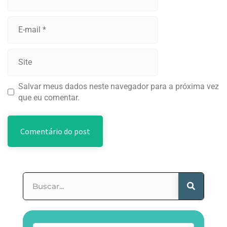
Salvar meus dados neste navegador para a próxima vez
que eu comentar.