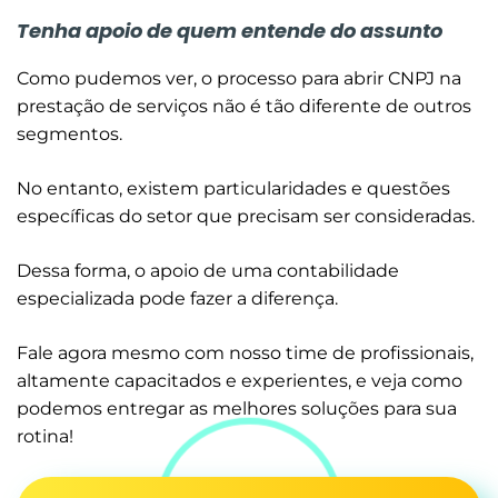
Tenha apoio de quem entende do assunto
Como pudemos ver, o processo para abrir CNPJ na
prestação de serviços não é tão diferente de outros
segmentos.
No entanto, existem particularidades e questões
específicas do setor que precisam ser consideradas.
Dessa forma, o apoio de uma contabilidade
especializada pode fazer a diferença.
Fale agora mesmo com nosso time de profissionais,
altamente capacitados e experientes, e veja como
podemos entregar as melhores soluções para sua
rotina!