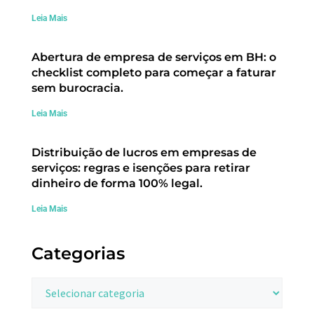
Leia Mais
Abertura de empresa de serviços em BH: o
checklist completo para começar a faturar
sem burocracia.
Leia Mais
Distribuição de lucros em empresas de
serviços: regras e isenções para retirar
dinheiro de forma 100% legal.
Leia Mais
Categorias