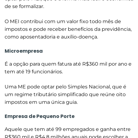
de se formalizar.
O MEI contribui com um valor fixo todo mês de
impostos e pode receber benefícios da previdência,
como aposentadoria e auxílio-doença.
Microempresa
É a opção para quem fatura até R$360 mil por ano e
tem até 19 funcionários.
Uma ME pode optar pelo Simples Nacional, que é
um regime tributário simplificado que reúne oito
impostos em uma única guia.
Empresa de Pequeno Porte
Aquele que tem até 99 empregados e ganha entre
R$360 mil e R$4,8 milhões anuais pode escolher a