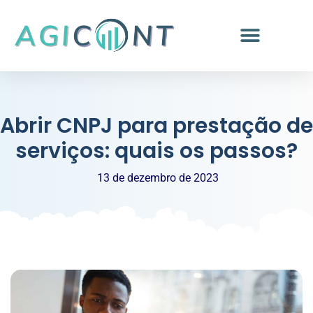
Abrir CNPJ para prestação de
serviços: quais os passos?
13 de dezembro de 2023