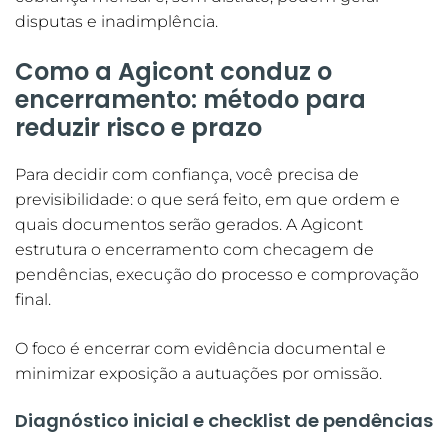
disputas e inadimplência.
Como a Agicont conduz o
encerramento: método para
reduzir risco e prazo
Para decidir com confiança, você precisa de
previsibilidade: o que será feito, em que ordem e
quais documentos serão gerados. A Agicont
estrutura o encerramento com checagem de
pendências, execução do processo e comprovação
final.
O foco é encerrar com evidência documental e
minimizar exposição a autuações por omissão.
Diagnóstico inicial e checklist de pendências