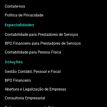
Contate-nos
Política de Privacidade
Especialidades
Contabilidade para Prestadores de Serviços
BPO Financeiro para Prestadores de Serviços
Contabilidade para Pessoa Física
Soluções
Gestão Contábil, Pessoal e Fiscal
BPO Financeiro
Abertura e Legalização de Empresas
Consultoria Empresarial