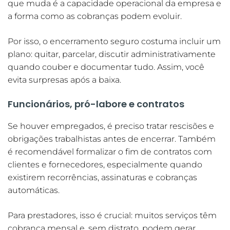
que muda é a capacidade operacional da empresa e
a forma como as cobranças podem evoluir.
Por isso, o encerramento seguro costuma incluir um
plano: quitar, parcelar, discutir administrativamente
quando couber e documentar tudo. Assim, você
evita surpresas após a baixa.
Funcionários, pró-labore e contratos
Se houver empregados, é preciso tratar rescisões e
obrigações trabalhistas antes de encerrar. Também
é recomendável formalizar o fim de contratos com
clientes e fornecedores, especialmente quando
existirem recorrências, assinaturas e cobranças
automáticas.
Para prestadores, isso é crucial: muitos serviços têm
cobrança mensal e, sem distrato, podem gerar