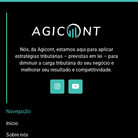
Nós, da Agicont, estamos aqui para aplicar
estratégias tributárias – previstas em lei – para
diminuir a carga tributária do seu negócio e
melhorar seu resultado e competitividade.
Navegação
Início
Sobre nós