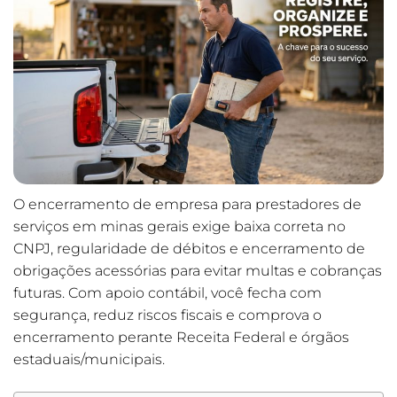
O encerramento de empresa para prestadores de
serviços em minas gerais exige baixa correta no
CNPJ, regularidade de débitos e encerramento de
obrigações acessórias para evitar multas e cobranças
futuras. Com apoio contábil, você fecha com
segurança, reduz riscos fiscais e comprova o
encerramento perante Receita Federal e órgãos
estaduais/municipais.