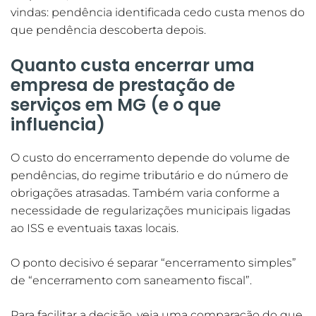
vindas: pendência identificada cedo custa menos do
que pendência descoberta depois.
Quanto custa encerrar uma
empresa de prestação de
serviços em MG (e o que
influencia)
O custo do encerramento depende do volume de
pendências, do regime tributário e do número de
obrigações atrasadas. Também varia conforme a
necessidade de regularizações municipais ligadas
ao ISS e eventuais taxas locais.
O ponto decisivo é separar “encerramento simples”
de “encerramento com saneamento fiscal”.
Para facilitar a decisão, veja uma comparação do que