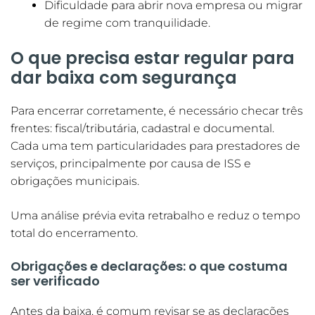
Dificuldade para abrir nova empresa ou migrar
de regime com tranquilidade.
O que precisa estar regular para
dar baixa com segurança
Para encerrar corretamente, é necessário checar três
frentes: fiscal/tributária, cadastral e documental.
Cada uma tem particularidades para prestadores de
serviços, principalmente por causa de ISS e
obrigações municipais.
Uma análise prévia evita retrabalho e reduz o tempo
total do encerramento.
Obrigações e declarações: o que costuma
ser verificado
Antes da baixa, é comum revisar se as declarações