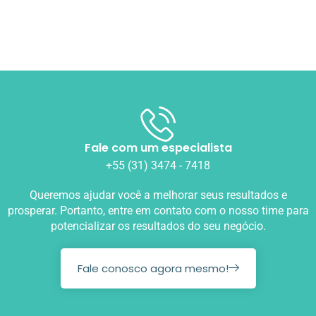
Fale com um especialista
+55 (31) 3474 - 7418
Queremos ajudar você a melhorar seus resultados e
prosperar. Portanto, entre em contato com o nosso time para
potencializar os resultados do seu negócio.
Fale conosco agora mesmo!