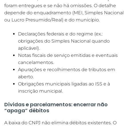
foram entregues e se não há omissões. O detalhe
depende do enquadramento (MEI, Simples Nacional
ou Lucro Presumido/Real) e do município.
Declarações federais e do regime (ex.:
obrigações do Simples Nacional quando
aplicável).
Notas fiscais de serviço emitidas e eventuais
cancelamentos.
Apurações e recolhimentos de tributos em
aberto.
Obrigações municipais ligadas ao ISS e à
inscrição municipal.
Dívidas e parcelamentos: encerrar não
“apaga” débitos
A baixa do CNPJ não elimina débitos existentes. O