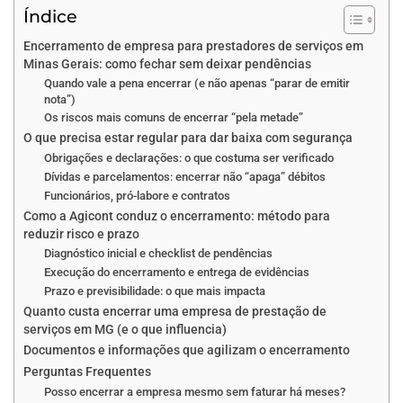
Índice
Encerramento de empresa para prestadores de serviços em
Minas Gerais: como fechar sem deixar pendências
Quando vale a pena encerrar (e não apenas “parar de emitir
nota”)
Os riscos mais comuns de encerrar “pela metade”
O que precisa estar regular para dar baixa com segurança
Obrigações e declarações: o que costuma ser verificado
Dívidas e parcelamentos: encerrar não “apaga” débitos
Funcionários, pró-labore e contratos
Como a Agicont conduz o encerramento: método para
reduzir risco e prazo
Diagnóstico inicial e checklist de pendências
Execução do encerramento e entrega de evidências
Prazo e previsibilidade: o que mais impacta
Quanto custa encerrar uma empresa de prestação de
serviços em MG (e o que influencia)
Documentos e informações que agilizam o encerramento
Perguntas Frequentes
Posso encerrar a empresa mesmo sem faturar há meses?