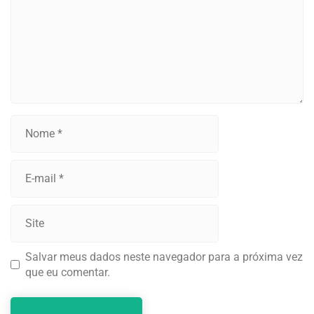
Salvar meus dados neste navegador para a próxima vez
que eu comentar.