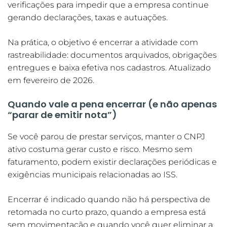
verificações para impedir que a empresa continue
gerando declarações, taxas e autuações.
Na prática, o objetivo é encerrar a atividade com
rastreabilidade: documentos arquivados, obrigações
entregues e baixa efetiva nos cadastros. Atualizado
em fevereiro de 2026.
Quando vale a pena encerrar (e não apenas
“parar de emitir nota”)
Se você parou de prestar serviços, manter o CNPJ
ativo costuma gerar custo e risco. Mesmo sem
faturamento, podem existir declarações periódicas e
exigências municipais relacionadas ao ISS.
Encerrar é indicado quando não há perspectiva de
retomada no curto prazo, quando a empresa está
sem movimentação e quando você quer eliminar a