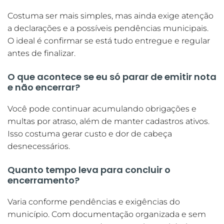
Costuma ser mais simples, mas ainda exige atenção
a declarações e a possíveis pendências municipais.
O ideal é confirmar se está tudo entregue e regular
antes de finalizar.
O que acontece se eu só parar de emitir nota
e não encerrar?
Você pode continuar acumulando obrigações e
multas por atraso, além de manter cadastros ativos.
Isso costuma gerar custo e dor de cabeça
desnecessários.
Quanto tempo leva para concluir o
encerramento?
Varia conforme pendências e exigências do
município. Com documentação organizada e sem