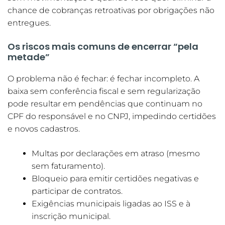
chance de cobranças retroativas por obrigações não
entregues.
Os riscos mais comuns de encerrar “pela
metade”
O problema não é fechar: é fechar incompleto. A
baixa sem conferência fiscal e sem regularização
pode resultar em pendências que continuam no
CPF do responsável e no CNPJ, impedindo certidões
e novos cadastros.
Multas por declarações em atraso (mesmo
sem faturamento).
Bloqueio para emitir certidões negativas e
participar de contratos.
Exigências municipais ligadas ao ISS e à
inscrição municipal.