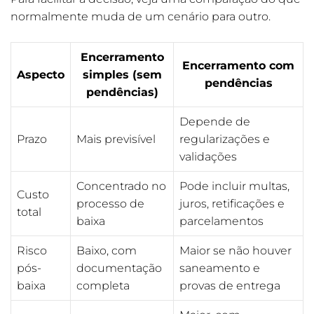
normalmente muda de um cenário para outro.
Encerramento
Encerramento com
Aspecto
simples (sem
pendências
pendências)
Depende de
Prazo
Mais previsível
regularizações e
validações
Concentrado no
Pode incluir multas,
Custo
processo de
juros, retificações e
total
baixa
parcelamentos
Risco
Baixo, com
Maior se não houver
pós-
documentação
saneamento e
baixa
completa
provas de entrega