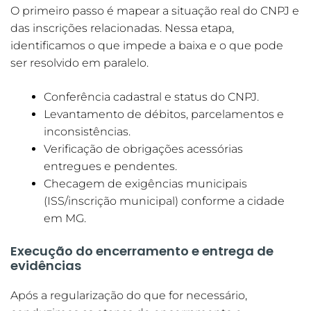
O primeiro passo é mapear a situação real do CNPJ e
das inscrições relacionadas. Nessa etapa,
identificamos o que impede a baixa e o que pode
ser resolvido em paralelo.
Conferência cadastral e status do CNPJ.
Levantamento de débitos, parcelamentos e
inconsistências.
Verificação de obrigações acessórias
entregues e pendentes.
Checagem de exigências municipais
(ISS/inscrição municipal) conforme a cidade
em MG.
Execução do encerramento e entrega de
evidências
Após a regularização do que for necessário,