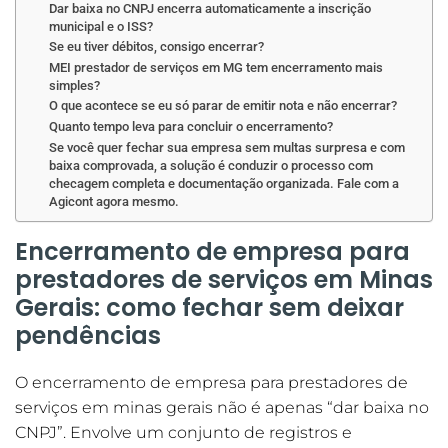
Dar baixa no CNPJ encerra automaticamente a inscrição
municipal e o ISS?
Se eu tiver débitos, consigo encerrar?
MEI prestador de serviços em MG tem encerramento mais
simples?
O que acontece se eu só parar de emitir nota e não encerrar?
Quanto tempo leva para concluir o encerramento?
Se você quer fechar sua empresa sem multas surpresa e com
baixa comprovada, a solução é conduzir o processo com
checagem completa e documentação organizada. Fale com a
Agicont agora mesmo.
Encerramento de empresa para
prestadores de serviços em Minas
Gerais: como fechar sem deixar
pendências
O encerramento de empresa para prestadores de
serviços em minas gerais não é apenas “dar baixa no
CNPJ”. Envolve um conjunto de registros e