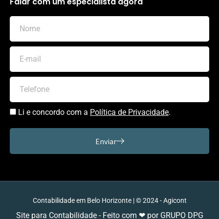
Falar com um especialista agora
Li e concordo com a
Política de Privacidade
.
Enviar
Contabilidade em Belo Horizonte | © 2024 - Agicont
Site para Contabilidade - Feito com ❤ por GRUPO DPG