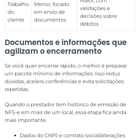
Maior, com
Trabalho
Menor, focado
validações e
do
em envio de
decisões sobre
cliente
documentos
débitos
Documentos e informações que
agilizam o encerramento
Se você quer encerrar rápido, o melhor é preparar
um pacote mínimo de informações. Isso reduz
dúvidas, acelera conferências e evita solicitações
repetidas.
Quando o prestador tem histórico de emissão de
NFS-e em mais de um local, essa etapa fica ainda
mais importante.
Dados do CNPJ e contrato social/alterações