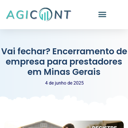
Vai fechar? Encerramento de
empresa para prestadores
em Minas Gerais
4 de junho de 2025