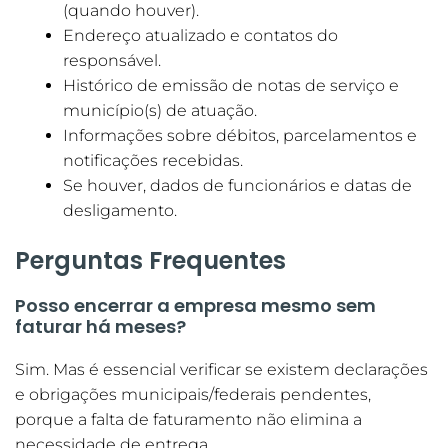
(quando houver).
Endereço atualizado e contatos do
responsável.
Histórico de emissão de notas de serviço e
município(s) de atuação.
Informações sobre débitos, parcelamentos e
notificações recebidas.
Se houver, dados de funcionários e datas de
desligamento.
Perguntas Frequentes
Posso encerrar a empresa mesmo sem
faturar há meses?
Sim. Mas é essencial verificar se existem declarações
e obrigações municipais/federais pendentes,
porque a falta de faturamento não elimina a
necessidade de entrega.