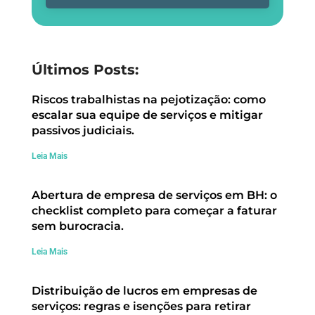
Últimos Posts:
Riscos trabalhistas na pejotização: como
escalar sua equipe de serviços e mitigar
passivos judiciais.
Leia Mais
Abertura de empresa de serviços em BH: o
checklist completo para começar a faturar
sem burocracia.
Leia Mais
Distribuição de lucros em empresas de
serviços: regras e isenções para retirar