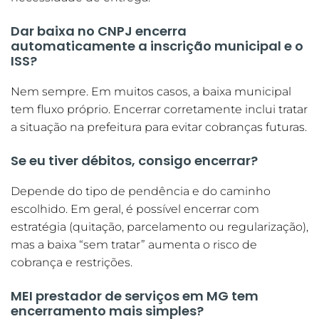
Dar baixa no CNPJ encerra
automaticamente a inscrição municipal e o
ISS?
Nem sempre. Em muitos casos, a baixa municipal
tem fluxo próprio. Encerrar corretamente inclui tratar
a situação na prefeitura para evitar cobranças futuras.
Se eu tiver débitos, consigo encerrar?
Depende do tipo de pendência e do caminho
escolhido. Em geral, é possível encerrar com
estratégia (quitação, parcelamento ou regularização),
mas a baixa “sem tratar” aumenta o risco de
cobrança e restrições.
MEI prestador de serviços em MG tem
encerramento mais simples?