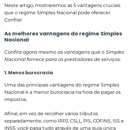
Neste artigo, mostraremos as 5 vantagens cruciais
que o regime Simples Nacional pode oferecer.
Confira!
As melhores vantagens do regime Simples
Nacional
Confira agora mesmo as vantagens que o Simples
Nacional fornece para os prestadores de serviços:
1. Menos burocracia
Uma das principais vantagens do regime Simples
Nacional é a menor burocracia na hora de pagar os
impostos.
Afinal, em vez de recolher vários tributos
separadamente, como IRPJ, CSLL, PIS, COFINS, ISS e
INSS, você paga tudo através de uma guia única