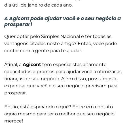
dia útil de janeiro de cada ano.
A Agicont pode ajudar você e o seu negócio a
prosperar!
Quer optar pelo Simples Nacional e ter todas as
vantagens citadas neste artigo? Então, você pode
contar com a gente para te ajudar.
Afinal, a
Agicont
tem especialistas altamente
capacitados e prontos para ajudar você a otimizar as
finanças de seu negócio. Além disso, possuímos a
expertise que você e o seu negócio precisam para
prosperar.
Então, está esperando o quê? Entre em contato
agora mesmo para ter o melhor que seu negócio
merece!