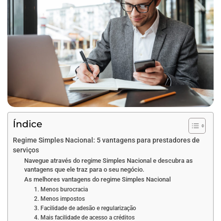
Índice
Regime Simples Nacional: 5 vantagens para prestadores de
serviços
Navegue através do regime Simples Nacional e descubra as
vantagens que ele traz para o seu negócio.
As melhores vantagens do regime Simples Nacional
1. Menos burocracia
2. Menos impostos
3. Facilidade de adesão e regularização
4. Mais facilidade de acesso a créditos