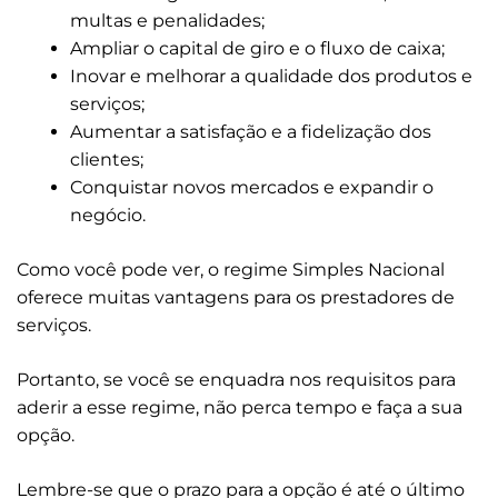
multas e penalidades;
Ampliar o capital de giro e o fluxo de caixa;
Inovar e melhorar a qualidade dos produtos e
serviços;
Aumentar a satisfação e a fidelização dos
clientes;
Conquistar novos mercados e expandir o
negócio.
Como você pode ver, o regime Simples Nacional
oferece muitas vantagens para os prestadores de
serviços.
Portanto, se você se enquadra nos requisitos para
aderir a esse regime, não perca tempo e faça a sua
opção.
Lembre-se que o prazo para a opção é até o último