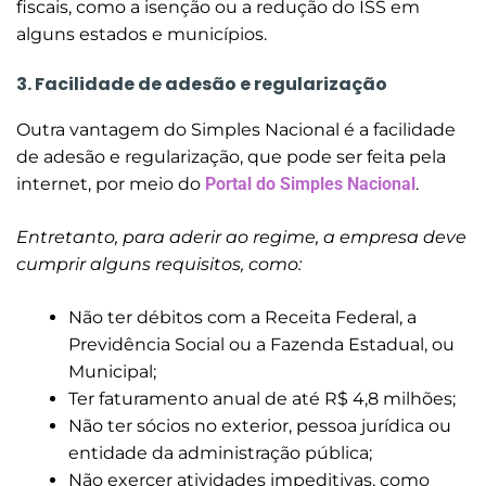
fiscais, como a isenção ou a redução do ISS em
alguns estados e municípios.
3. Facilidade de adesão e regularização
Outra vantagem do Simples Nacional é a facilidade
de adesão e regularização, que pode ser feita pela
internet, por meio do
Portal do Simples Nacional
.
Entretanto, para aderir ao regime, a empresa deve
cumprir alguns requisitos, como:
Não ter débitos com a Receita Federal, a
Previdência Social ou a Fazenda Estadual, ou
Municipal;
Ter faturamento anual de até R$ 4,8 milhões;
Não ter sócios no exterior, pessoa jurídica ou
entidade da administração pública;
Não exercer atividades impeditivas, como