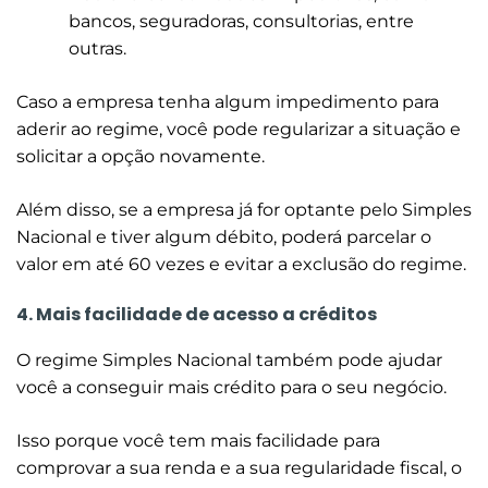
bancos, seguradoras, consultorias, entre
outras.
Caso a empresa tenha algum impedimento para
aderir ao regime, você pode regularizar a situação e
solicitar a opção novamente.
Além disso, se a empresa já for optante pelo Simples
Nacional e tiver algum débito, poderá parcelar o
valor em até 60 vezes e evitar a exclusão do regime.
4. Mais facilidade de acesso a créditos
O regime Simples Nacional também pode ajudar
você a conseguir mais crédito para o seu negócio.
Isso porque você tem mais facilidade para
comprovar a sua renda e a sua regularidade fiscal, o