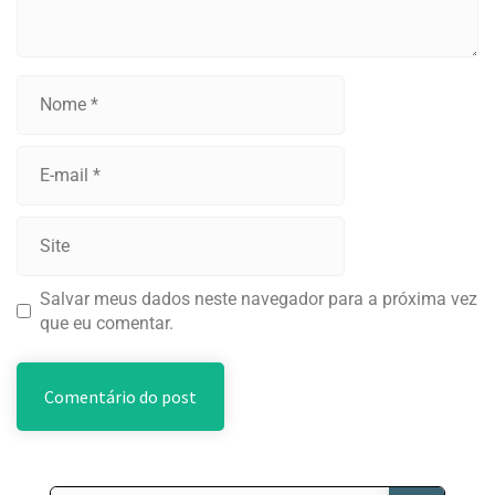
Salvar meus dados neste navegador para a próxima vez
que eu comentar.