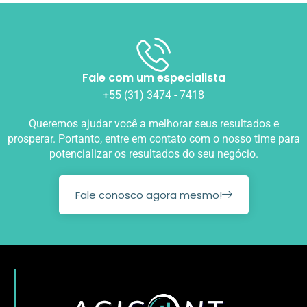
Fale com um especialista
+55 (31) 3474 - 7418
Queremos ajudar você a melhorar seus resultados e
prosperar. Portanto, entre em contato com o nosso time para
potencializar os resultados do seu negócio.
Fale conosco agora mesmo!