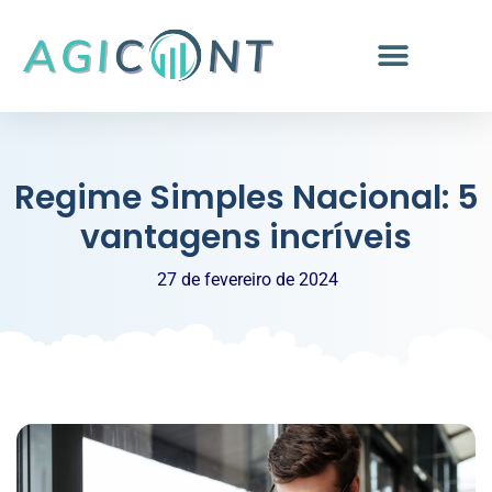
Regime Simples Nacional: 5
vantagens incríveis
27 de fevereiro de 2024