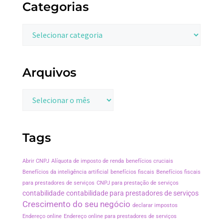
Categorias
Arquivos
Tags
Abrir CNPJ
Alíquota de imposto de renda
benefícios cruciais
Benefícios da inteligência artificial
benefícios fiscais
Benefícios fiscais
para prestadores de serviços
CNPJ para prestação de serviços
contabilidade
contabilidade para prestadores de serviços
Crescimento do seu negócio
declarar impostos
Endereço online
Endereço online para prestadores de serviços