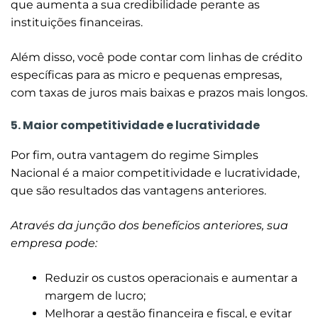
que aumenta a sua credibilidade perante as
instituições financeiras.
Além disso, você pode contar com linhas de crédito
específicas para as micro e pequenas empresas,
com taxas de juros mais baixas e prazos mais longos.
5. Maior competitividade e lucratividade
Por fim, outra vantagem do regime Simples
Nacional é a maior competitividade e lucratividade,
que são resultados das vantagens anteriores.
Através da junção dos benefícios anteriores, sua
empresa pode:
Reduzir os custos operacionais e aumentar a
margem de lucro;
Melhorar a gestão financeira e fiscal, e evitar