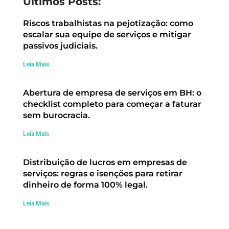
Últimos Posts:
Riscos trabalhistas na pejotização: como
escalar sua equipe de serviços e mitigar
passivos judiciais.
Leia Mais
Abertura de empresa de serviços em BH: o
checklist completo para começar a faturar
sem burocracia.
Leia Mais
Distribuição de lucros em empresas de
serviços: regras e isenções para retirar
dinheiro de forma 100% legal.
Leia Mais