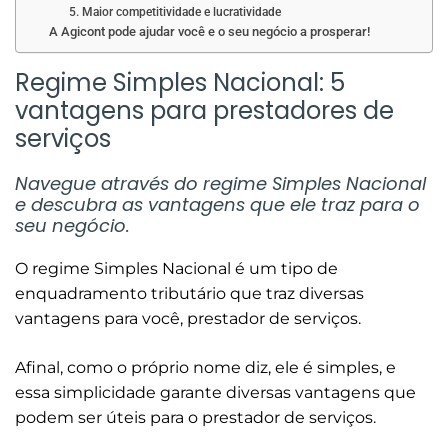
5. Maior competitividade e lucratividade
A Agicont pode ajudar você e o seu negócio a prosperar!
Regime Simples Nacional: 5
vantagens para prestadores de
serviços
Navegue através do regime Simples Nacional
e descubra as vantagens que ele traz para o
seu negócio.
O regime Simples Nacional é um tipo de
enquadramento tributário que traz diversas
vantagens para você, prestador de serviços.
Afinal, como o próprio nome diz, ele é simples, e
essa simplicidade garante diversas vantagens que
podem ser úteis para o prestador de serviços.