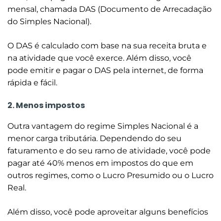
mensal, chamada DAS (Documento de Arrecadação
do Simples Nacional).
O DAS é calculado com base na sua receita bruta e
na atividade que você exerce. Além disso, você
pode emitir e pagar o DAS pela internet, de forma
rápida e fácil.
2. Menos impostos
Outra vantagem do regime Simples Nacional é a
menor carga tributária. Dependendo do seu
faturamento e do seu ramo de atividade, você pode
pagar até 40% menos em impostos do que em
outros regimes, como o Lucro Presumido ou o Lucro
Real.
Além disso, você pode aproveitar alguns benefícios