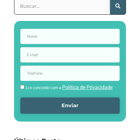
Política de Privacidade
Li e concordo com a
Enviar