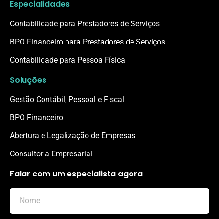
Especialidades
Contabilidade para Prestadores de Serviços
BPO Financeiro para Prestadores de Serviços
Contabilidade para Pessoa Física
Soluções
Gestão Contábil, Pessoal e Fiscal
BPO Financeiro
Abertura e Legalização de Empresas
Consultoria Empresarial
Falar com um especialista agora