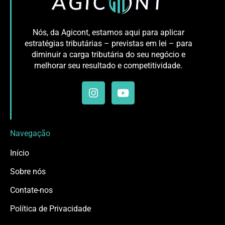
Nós, da Agicont, estamos aqui para aplicar
estratégias tributárias – previstas em lei – para
diminuir a carga tributária do seu negócio e
melhorar seu resultado e competitividade.
Navegação
Início
Sobre nós
Contate-nos
Política de Privacidade