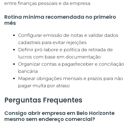
entre finanças pessoais e da empresa.
Rotina mínima recomendada no primeiro
mês
Configurar emissão de notas e validar dados
cadastrais para evitar rejeições
Definir pró-labore e política de retirada de
lucros com base em documentação
Organizar contas a pagar/receber e conciliação
bancária
Mapear obrigações mensais e prazos para não
pagar multa por atraso
Perguntas Frequentes
Consigo abrir empresa em Belo Horizonte
mesmo sem endereço comercial?