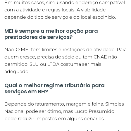
Em muitos casos, sim, usando endereço compatível
com a atividade e regras locais. A viabilidade
depende do tipo de serviço e do local escolhido.
MEI é sempre a melhor opção para
prestadores de serviços?
Não. O MEI tem limites e restrições de atividade. Para
quem cresce, precisa de sócio ou tem CNAE não
permitido, SLU ou LTDA costuma ser mais
adequado.
Qual o melhor regime tributário para
serviços em BH?
Depende do faturamento, margem e folha. Simples
Nacional pode ser ótimo, mas Lucro Presumido
pode reduzir impostos em alguns cenários.