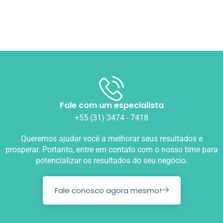
Fale com um especialista
+55 (31) 3474 - 7418
Queremos ajudar você a melhorar seus resultados e
prosperar. Portanto, entre em contato com o nosso time para
potencializar os resultados do seu negócio.
Fale conosco agora mesmo!