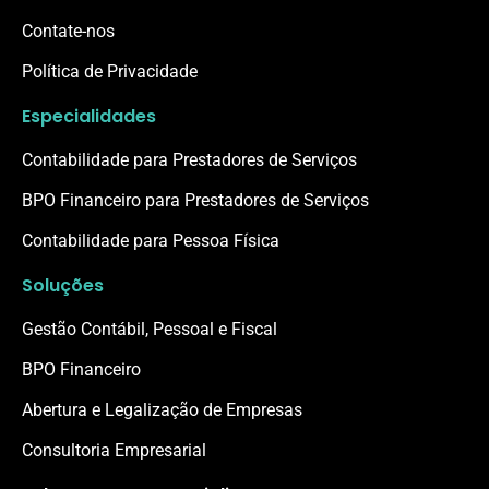
Contate-nos
Política de Privacidade
Especialidades
Contabilidade para Prestadores de Serviços
BPO Financeiro para Prestadores de Serviços
Contabilidade para Pessoa Física
Soluções
Gestão Contábil, Pessoal e Fiscal
BPO Financeiro
Abertura e Legalização de Empresas
Consultoria Empresarial