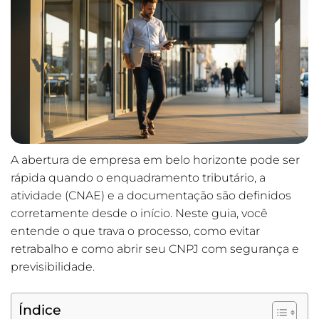
A abertura de empresa em belo horizonte pode ser
rápida quando o enquadramento tributário, a
atividade (CNAE) e a documentação são definidos
corretamente desde o início. Neste guia, você
entende o que trava o processo, como evitar
retrabalho e como abrir seu CNPJ com segurança e
previsibilidade.
Índice