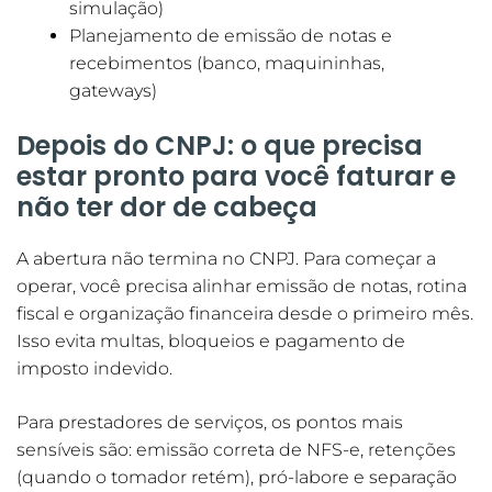
simulação)
Planejamento de emissão de notas e
recebimentos (banco, maquininhas,
gateways)
Depois do CNPJ: o que precisa
estar pronto para você faturar e
não ter dor de cabeça
A abertura não termina no CNPJ. Para começar a
operar, você precisa alinhar emissão de notas, rotina
fiscal e organização financeira desde o primeiro mês.
Isso evita multas, bloqueios e pagamento de
imposto indevido.
Para prestadores de serviços, os pontos mais
sensíveis são: emissão correta de NFS-e, retenções
(quando o tomador retém), pró-labore e separação