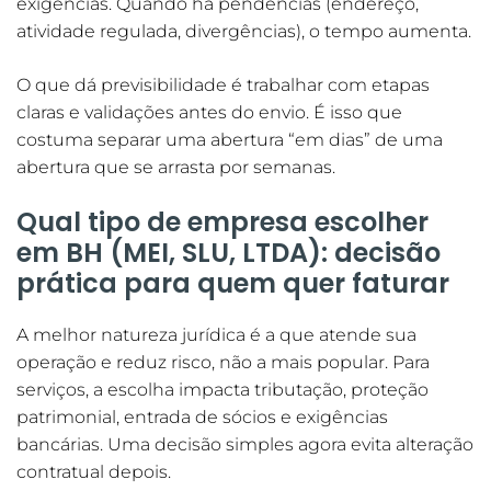
exigências. Quando há pendências (endereço,
atividade regulada, divergências), o tempo aumenta.
O que dá previsibilidade é trabalhar com etapas
claras e validações antes do envio. É isso que
costuma separar uma abertura “em dias” de uma
abertura que se arrasta por semanas.
Qual tipo de empresa escolher
em BH (MEI, SLU, LTDA): decisão
prática para quem quer faturar
A melhor natureza jurídica é a que atende sua
operação e reduz risco, não a mais popular. Para
serviços, a escolha impacta tributação, proteção
patrimonial, entrada de sócios e exigências
bancárias. Uma decisão simples agora evita alteração
contratual depois.