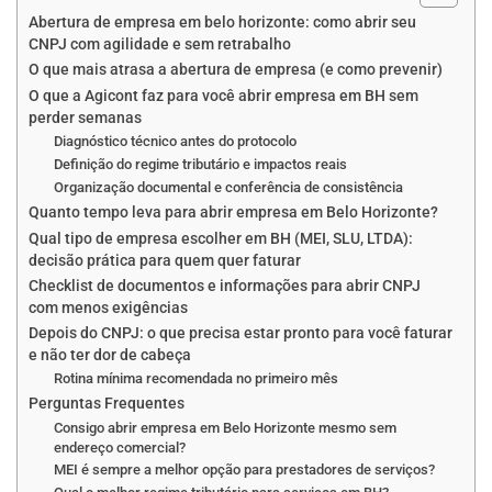
Abertura de empresa em belo horizonte: como abrir seu
CNPJ com agilidade e sem retrabalho
O que mais atrasa a abertura de empresa (e como prevenir)
O que a Agicont faz para você abrir empresa em BH sem
perder semanas
Diagnóstico técnico antes do protocolo
Definição do regime tributário e impactos reais
Organização documental e conferência de consistência
Quanto tempo leva para abrir empresa em Belo Horizonte?
Qual tipo de empresa escolher em BH (MEI, SLU, LTDA):
decisão prática para quem quer faturar
Checklist de documentos e informações para abrir CNPJ
com menos exigências
Depois do CNPJ: o que precisa estar pronto para você faturar
e não ter dor de cabeça
Rotina mínima recomendada no primeiro mês
Perguntas Frequentes
Consigo abrir empresa em Belo Horizonte mesmo sem
endereço comercial?
MEI é sempre a melhor opção para prestadores de serviços?