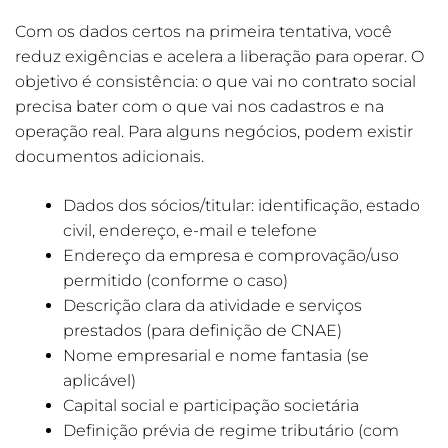
Com os dados certos na primeira tentativa, você
reduz exigências e acelera a liberação para operar. O
objetivo é consistência: o que vai no contrato social
precisa bater com o que vai nos cadastros e na
operação real. Para alguns negócios, podem existir
documentos adicionais.
Dados dos sócios/titular: identificação, estado
civil, endereço, e-mail e telefone
Endereço da empresa e comprovação/uso
permitido (conforme o caso)
Descrição clara da atividade e serviços
prestados (para definição de CNAE)
Nome empresarial e nome fantasia (se
aplicável)
Capital social e participação societária
Definição prévia de regime tributário (com