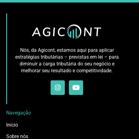
Nós, da Agicont, estamos aqui para aplicar
estratégias tributárias – previstas em lei – para
diminuir a carga tributária do seu negócio e
melhorar seu resultado e competitividade.
Navegação
Início
Sobre nós