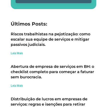
Últimos Posts:
Riscos trabalhistas na pejotização: como
escalar sua equipe de serviços e mitigar
passivos judiciais.
Leia Mais
Abertura de empresa de serviços em BH: o
checklist completo para começar a faturar
sem burocracia.
Leia Mais
Distribuição de lucros em empresas de
serviços: regras e isenções para retirar