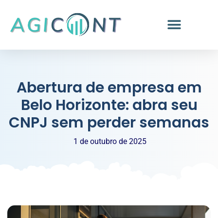
Abertura de empresa em
Belo Horizonte: abra seu
CNPJ sem perder semanas
1 de outubro de 2025