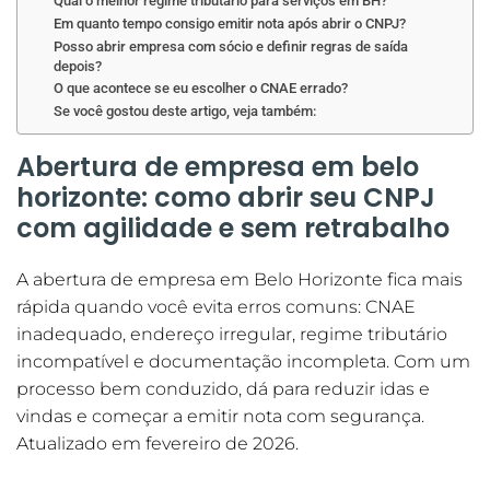
Qual o melhor regime tributário para serviços em BH?
Em quanto tempo consigo emitir nota após abrir o CNPJ?
Posso abrir empresa com sócio e definir regras de saída
depois?
O que acontece se eu escolher o CNAE errado?
Se você gostou deste artigo, veja também:
Abertura de empresa em belo
horizonte: como abrir seu CNPJ
com agilidade e sem retrabalho
A abertura de empresa em Belo Horizonte fica mais
rápida quando você evita erros comuns: CNAE
inadequado, endereço irregular, regime tributário
incompatível e documentação incompleta. Com um
processo bem conduzido, dá para reduzir idas e
vindas e começar a emitir nota com segurança.
Atualizado em fevereiro de 2026.