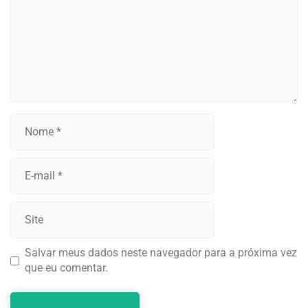
Salvar meus dados neste navegador para a próxima vez
que eu comentar.