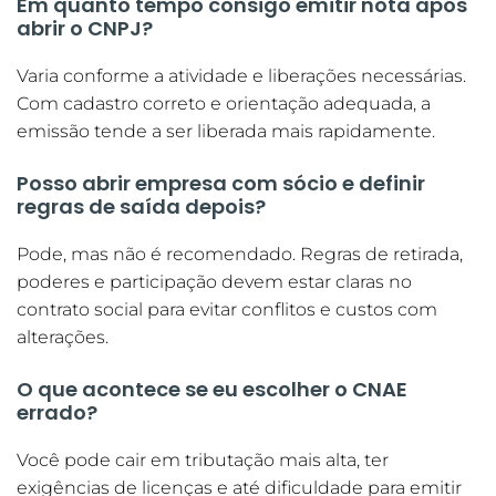
Em quanto tempo consigo emitir nota após
abrir o CNPJ?
Varia conforme a atividade e liberações necessárias.
Com cadastro correto e orientação adequada, a
emissão tende a ser liberada mais rapidamente.
Posso abrir empresa com sócio e definir
regras de saída depois?
Pode, mas não é recomendado. Regras de retirada,
poderes e participação devem estar claras no
contrato social para evitar conflitos e custos com
alterações.
O que acontece se eu escolher o CNAE
errado?
Você pode cair em tributação mais alta, ter
exigências de licenças e até dificuldade para emitir