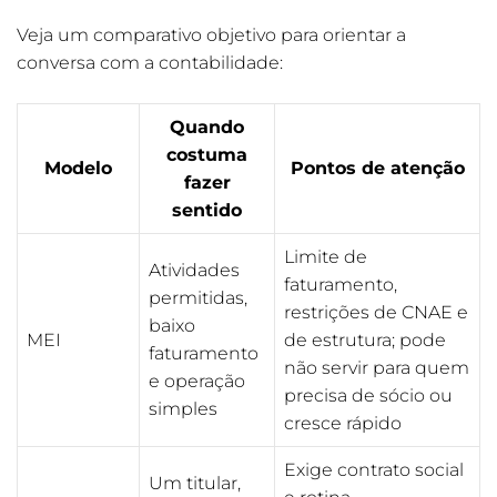
Veja um comparativo objetivo para orientar a
conversa com a contabilidade:
Quando
costuma
Modelo
Pontos de atenção
fazer
sentido
Limite de
Atividades
faturamento,
permitidas,
restrições de CNAE e
baixo
MEI
de estrutura; pode
faturamento
não servir para quem
e operação
precisa de sócio ou
simples
cresce rápido
Exige contrato social
Um titular,