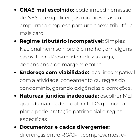
CNAE mal escolhido:
pode impedir emissão
de NFS-e, exigir licenças não previstas ou
empurrar a empresa para um anexo tributário
mais caro.
Regime tributário incompatível:
Simples
Nacional nem sempre é o melhor; em alguns
casos, Lucro Presumido reduz a carga,
dependendo de margem e folha.
Endereço sem viabilidade:
local incompatível
com a atividade, zoneamento ou regras do
condomínio, gerando exigências e correções.
Natureza jurídica inadequada:
escolher MEI
quando não pode, ou abrir LTDA quando o
plano pede proteção patrimonial e regras
específicas.
Documentos e dados divergentes:
diferenças entre RG/CPF, comprovantes, e-