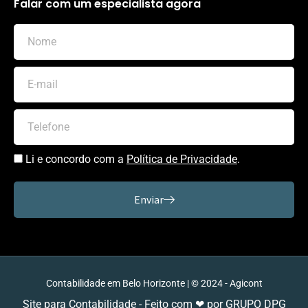
Falar com um especialista agora
Li e concordo com a
Política de Privacidade
.
Enviar
Contabilidade em Belo Horizonte | © 2024 - Agicont
Site para Contabilidade - Feito com ❤ por GRUPO DPG