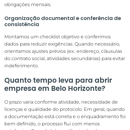
obrigações mensais.
Organização documental e conferência de
consistência
Montamos um checklist objetivo e conferimos
dados para reduzir exigências. Quando necessário,
orientamos ajustes prévios (ex.: endereço, cláusulas
do contrato social, atividades secundárias) para evitar
indeferimento.
Quanto tempo leva para abrir
empresa em Belo Horizonte?
O prazo varia conforme atividade, necessidade de
licenças e qualidade do protocolo. Em geral, quando
a documentação está correta e o enquadramento foi
bem definido, o processo flui com menos