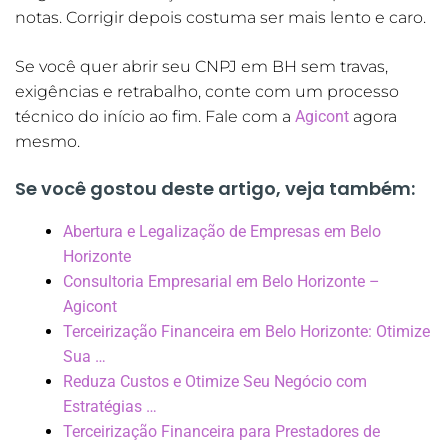
notas. Corrigir depois costuma ser mais lento e caro.
Se você quer abrir seu CNPJ em BH sem travas,
exigências e retrabalho, conte com um processo
técnico do início ao fim. Fale com a
Agicont
agora
mesmo.
Se você gostou deste artigo, veja também:
Abertura e Legalização de Empresas em Belo
Horizonte
Consultoria Empresarial em Belo Horizonte –
Agicont
Terceirização Financeira em Belo Horizonte: Otimize
Sua …
Reduza Custos e Otimize Seu Negócio com
Estratégias …
Terceirização Financeira para Prestadores de