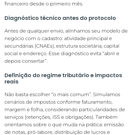
financeiro desde o primeiro mês.
Diagnóstico técnico antes do protocolo
Antes de qualquer envio, alinhamos seu modelo de
negócio com o cadastro: atividade principal e
secundárias (CNAEs), estrutura societária, capital
social e endereço. Esse diagnóstico evita “abrir e
depois consertar”.
Definição do regime tributário e impactos
reais
Não basta escolher “o mais comum”. Simulamos
cenários de impostos conforme faturamento,
margem e folha, considerando particularidades de
serviços (retenções, ISS e obrigações). Também
orientamos sobre o que muda na prática: emissão
de notas, pró-labore, distribuição de lucros e