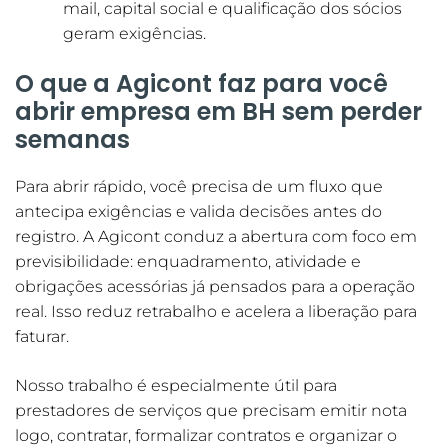
mail, capital social e qualificação dos sócios
geram exigências.
O que a Agicont faz para você
abrir empresa em BH sem perder
semanas
Para abrir rápido, você precisa de um fluxo que
antecipa exigências e valida decisões antes do
registro. A Agicont conduz a abertura com foco em
previsibilidade: enquadramento, atividade e
obrigações acessórias já pensados para a operação
real. Isso reduz retrabalho e acelera a liberação para
faturar.
Nosso trabalho é especialmente útil para
prestadores de serviços que precisam emitir nota
logo, contratar, formalizar contratos e organizar o