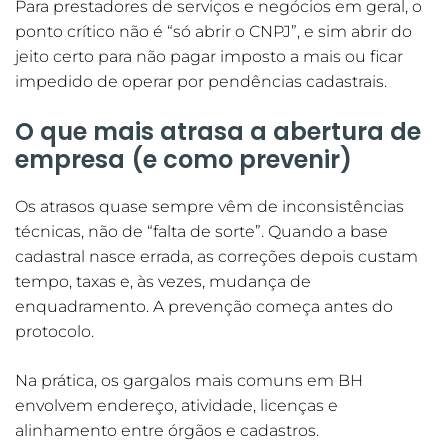
Para prestadores de serviços e negócios em geral, o
ponto crítico não é “só abrir o CNPJ”, e sim abrir do
jeito certo para não pagar imposto a mais ou ficar
impedido de operar por pendências cadastrais.
O que mais atrasa a abertura de
empresa (e como prevenir)
Os atrasos quase sempre vêm de inconsistências
técnicas, não de “falta de sorte”. Quando a base
cadastral nasce errada, as correções depois custam
tempo, taxas e, às vezes, mudança de
enquadramento. A prevenção começa antes do
protocolo.
Na prática, os gargalos mais comuns em BH
envolvem endereço, atividade, licenças e
alinhamento entre órgãos e cadastros.